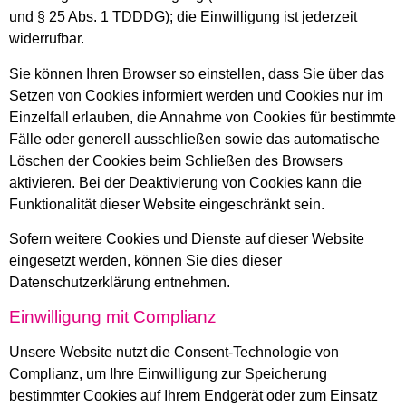
und § 25 Abs. 1 TDDDG); die Einwilligung ist jederzeit
widerrufbar.
Sie können Ihren Browser so einstellen, dass Sie über das
Setzen von Cookies informiert werden und Cookies nur im
Einzelfall erlauben, die Annahme von Cookies für bestimmte
Fälle oder generell ausschließen sowie das automatische
Löschen der Cookies beim Schließen des Browsers
aktivieren. Bei der Deaktivierung von Cookies kann die
Funktionalität dieser Website eingeschränkt sein.
Sofern weitere Cookies und Dienste auf dieser Website
eingesetzt werden, können Sie dies dieser
Datenschutzerklärung entnehmen.
Einwilligung mit Complianz
Unsere Website nutzt die Consent-Technologie von
Complianz, um Ihre Einwilligung zur Speicherung
bestimmter Cookies auf Ihrem Endgerät oder zum Einsatz