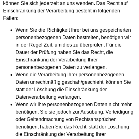
können Sie sich jederzeit an uns wenden. Das Recht auf
Einschränkung der Verarbeitung besteht in folgenden
Fällen:
Wenn Sie die Richtigkeit Ihrer bei uns gespeicherten
personenbezogenen Daten bestreiten, benötigen wir
in der Regel Zeit, um dies zu überprüfen. Für die
Dauer der Prüfung haben Sie das Recht, die
Einschränkung der Verarbeitung Ihrer
personenbezogenen Daten zu verlangen.
Wenn die Verarbeitung Ihrer personenbezogenen
Daten unrechtmäßig geschah/geschieht, können Sie
statt der Löschung die Einschränkung der
Datenverarbeitung verlangen.
Wenn wir Ihre personenbezogenen Daten nicht mehr
benötigen, Sie sie jedoch zur Ausübung, Verteidigung
oder Geltendmachung von Rechtsansprüchen
benötigen, haben Sie das Recht, statt der Löschung
die Einschränkung der Verarbeitung Ihrer