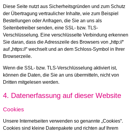
Diese Seite nutzt aus Sicherheitsgründen und zum Schutz
der Übertragung vertraulicher Inhalte, wie zum Beispiel
Bestellungen oder Anfragen, die Sie an uns als
Seitenbetreiber senden, eine SSL- bzw. TLS-
Verschlüsselung. Eine verschlüsselte Verbindung erkennen
Sie daran, dass die Adresszeile des Browsers von „http://“
auf „https://“ wechselt und an dem Schloss-Symbol in Ihrer
Browserzeile.
Wenn die SSL- bzw. TLS-Verschlüsselung aktiviert ist,
können die Daten, die Sie an uns übermitteln, nicht von
Dritten mitgelesen werden.
4. Datenerfassung auf dieser Website
Cookies
Unsere Internetseiten verwenden so genannte „Cookies“.
Cookies sind kleine Datenpakete und richten auf Ihrem