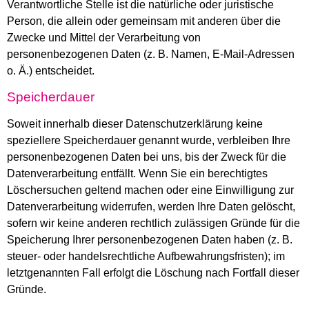
Verantwortliche Stelle ist die natürliche oder juristische
Person, die allein oder gemeinsam mit anderen über die
Zwecke und Mittel der Verarbeitung von
personenbezogenen Daten (z. B. Namen, E-Mail-Adressen
o. Ä.) entscheidet.
Speicherdauer
Soweit innerhalb dieser Datenschutzerklärung keine
speziellere Speicherdauer genannt wurde, verbleiben Ihre
personenbezogenen Daten bei uns, bis der Zweck für die
Datenverarbeitung entfällt. Wenn Sie ein berechtigtes
Löschersuchen geltend machen oder eine Einwilligung zur
Datenverarbeitung widerrufen, werden Ihre Daten gelöscht,
sofern wir keine anderen rechtlich zulässigen Gründe für die
Speicherung Ihrer personenbezogenen Daten haben (z. B.
steuer- oder handelsrechtliche Aufbewahrungsfristen); im
letztgenannten Fall erfolgt die Löschung nach Fortfall dieser
Gründe.