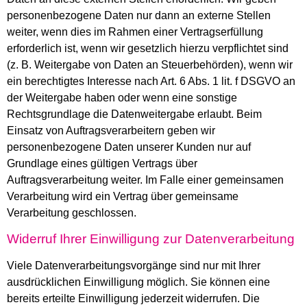
personenbezogene Daten nur dann an externe Stellen
weiter, wenn dies im Rahmen einer Vertragserfüllung
erforderlich ist, wenn wir gesetzlich hierzu verpflichtet sind
(z. B. Weitergabe von Daten an Steuerbehörden), wenn wir
ein berechtigtes Interesse nach Art. 6 Abs. 1 lit. f DSGVO an
der Weitergabe haben oder wenn eine sonstige
Rechtsgrundlage die Datenweitergabe erlaubt. Beim
Einsatz von Auftragsverarbeitern geben wir
personenbezogene Daten unserer Kunden nur auf
Grundlage eines gültigen Vertrags über
Auftragsverarbeitung weiter. Im Falle einer gemeinsamen
Verarbeitung wird ein Vertrag über gemeinsame
Verarbeitung geschlossen.
Widerruf Ihrer Einwilligung zur Datenverarbeitung
Viele Datenverarbeitungsvorgänge sind nur mit Ihrer
ausdrücklichen Einwilligung möglich. Sie können eine
bereits erteilte Einwilligung jederzeit widerrufen. Die