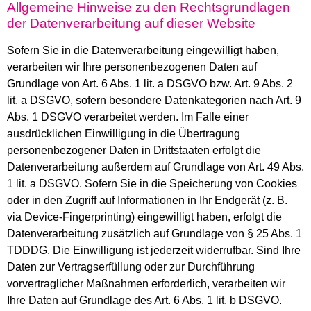
Allgemeine Hinweise zu den Rechtsgrundlagen
der Datenverarbeitung auf dieser Website
Sofern Sie in die Datenverarbeitung eingewilligt haben,
verarbeiten wir Ihre personenbezogenen Daten auf
Grundlage von Art. 6 Abs. 1 lit. a DSGVO bzw. Art. 9 Abs. 2
lit. a DSGVO, sofern besondere Datenkategorien nach Art. 9
Abs. 1 DSGVO verarbeitet werden. Im Falle einer
ausdrücklichen Einwilligung in die Übertragung
personenbezogener Daten in Drittstaaten erfolgt die
Datenverarbeitung außerdem auf Grundlage von Art. 49 Abs.
1 lit. a DSGVO. Sofern Sie in die Speicherung von Cookies
oder in den Zugriff auf Informationen in Ihr Endgerät (z. B.
via Device-Fingerprinting) eingewilligt haben, erfolgt die
Datenverarbeitung zusätzlich auf Grundlage von § 25 Abs. 1
TDDDG. Die Einwilligung ist jederzeit widerrufbar. Sind Ihre
Daten zur Vertragserfüllung oder zur Durchführung
vorvertraglicher Maßnahmen erforderlich, verarbeiten wir
Ihre Daten auf Grundlage des Art. 6 Abs. 1 lit. b DSGVO.