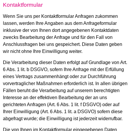
Kontaktformular
Wenn Sie uns per Kontaktformular Anfragen zukommen
lassen, werden Ihre Angaben aus dem Anfrageformular
inklusive der von Ihnen dort angegebenen Kontaktdaten
zwecks Bearbeitung der Anfrage und für den Fall von
Anschlussfragen bei uns gespeichert. Diese Daten geben
wir nicht ohne Ihre Einwilligung weiter.
Die Verarbeitung dieser Daten erfolgt auf Grundlage von Art.
6 Abs. 1 lit. b DSGVO, sofern Ihre Anfrage mit der Erfüllung
eines Vertrags zusammenhängt oder zur Durchführung
vorvertraglicher Maßnahmen erforderlich ist. In allen übrigen
Fällen beruht die Verarbeitung auf unserem berechtigten
Interesse an der effektiven Bearbeitung der an uns
gerichteten Anfragen (Art. 6 Abs. 1 lit. f DSGVO) oder auf
Ihrer Einwilligung (Art. 6 Abs. 1 lit. a DSGVO) sofern diese
abgefragt wurde; die Einwilligung ist jederzeit widerrufbar.
Die von Ihnen im Kontaktformular eingegebenen Daten