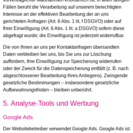
Fällen beruht die Verarbeitung auf unserem berechtigten
Interesse an der effektiven Bearbeitung der an uns
gerichteten Anfragen (Art. 6 Abs. 1 lit. f DSGVO) oder auf
Ihrer Einwilligung (Art. 6 Abs. 1 lit. a DSGVO) sofern diese
abgefragt wurde; die Einwilligung ist jederzeit widerrufbar.
Die von Ihnen an uns per Kontaktanfragen übersandten
Daten verbleiben bei uns, bis Sie uns zur Löschung
auffordern, Ihre Einwilligung zur Speicherung widerrufen
oder der Zweck für die Datenspeicherung entfällt (z. B. nach
abgeschlossener Bearbeitung Ihres Anliegens). Zwingende
gesetzliche Bestimmungen – insbesondere gesetzliche
Aufbewahrungsfristen – bleiben unberührt.
5. Analyse-Tools und Werbung
Google Ads
Der Websitebetreiber verwendet Google Ads. Google Ads ist