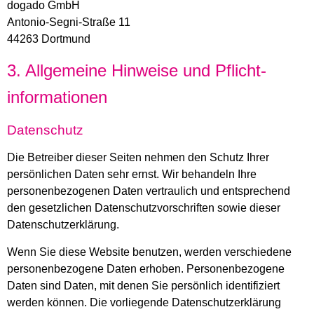
dogado GmbH
Antonio-Segni-Straße 11
44263 Dortmund
3. Allgemeine Hinweise und Pflicht­
informationen
Datenschutz
Die Betreiber dieser Seiten nehmen den Schutz Ihrer
persönlichen Daten sehr ernst. Wir behandeln Ihre
personenbezogenen Daten vertraulich und entsprechend
den gesetzlichen Datenschutzvorschriften sowie dieser
Datenschutzerklärung.
Wenn Sie diese Website benutzen, werden verschiedene
personenbezogene Daten erhoben. Personenbezogene
Daten sind Daten, mit denen Sie persönlich identifiziert
werden können. Die vorliegende Datenschutzerklärung