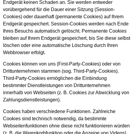
Endgerät keinen Schaden an. Sie werden entweder
vorübergehend für die Dauer einer Sitzung (Session-
Cookies) oder dauerhaft (permanente Cookies) auf Ihrem
Endgerät gespeichert. Session-Cookies werden nach Ende
Ihres Besuchs automatisch gelöscht. Permanente Cookies
bleiben auf Ihrem Endgerät gespeichert, bis Sie diese selbst
löschen oder eine automatische Löschung durch Ihren
Webbrowser erfolgt.
Cookies können von uns (First-Party-Cookies) oder von
Drittunternehmen stammen (sog. Third-Party-Cookies).
Third-Party-Cookies ermöglichen die Einbindung
bestimmter Dienstleistungen von Drittunternehmen
innerhalb von Webseiten (z. B. Cookies zur Abwicklung von
Zahlungsdienstleistungen).
Cookies haben verschiedene Funktionen. Zahlreiche
Cookies sind technisch notwendig, da bestimmte
Webseitenfunktionen ohne diese nicht funktionieren würden
(z. B. die Warenkorbfunktion oder die Anzeige von Videos).