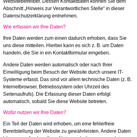
Websitebetreiber. Dessen Kontaktdaten können Sie dem
Abschnitt „Hinweis zur Verantwortlichen Stelle“ in dieser
Datenschutzerklärung entnehmen.
Wie erfassen wir Ihre Daten?
Ihre Daten werden zum einen dadurch erhoben, dass Sie
uns diese mitteilen. Hierbei kann es sich z. B. um Daten
handeln, die Sie in ein Kontaktformular eingeben.
Andere Daten werden automatisch oder nach Ihrer
Einwilligung beim Besuch der Website durch unsere IT-
Systeme erfasst. Das sind vor allem technische Daten (z. B.
Internetbrowser, Betriebssystem oder Uhrzeit des
Seitenaufrufs). Die Erfassung dieser Daten erfolgt
automatisch, sobald Sie diese Website betreten.
Wofür nutzen wir Ihre Daten?
Ein Teil der Daten wird erhoben, um eine fehlerfreie
Bereitstellung der Website zu gewährleisten. Andere Daten