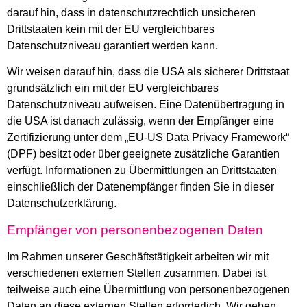
darauf hin, dass in datenschutzrechtlich unsicheren
Drittstaaten kein mit der EU vergleichbares
Datenschutzniveau garantiert werden kann.
Wir weisen darauf hin, dass die USA als sicherer Drittstaat
grundsätzlich ein mit der EU vergleichbares
Datenschutzniveau aufweisen. Eine Datenübertragung in
die USA ist danach zulässig, wenn der Empfänger eine
Zertifizierung unter dem „EU-US Data Privacy Framework“
(DPF) besitzt oder über geeignete zusätzliche Garantien
verfügt. Informationen zu Übermittlungen an Drittstaaten
einschließlich der Datenempfänger finden Sie in dieser
Datenschutzerklärung.
Empfänger von personenbezogenen Daten
Im Rahmen unserer Geschäftstätigkeit arbeiten wir mit
verschiedenen externen Stellen zusammen. Dabei ist
teilweise auch eine Übermittlung von personenbezogenen
Daten an diese externen Stellen erforderlich. Wir geben