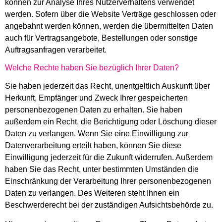
können zur Analyse Ihres Nutzerverhaltens verwendet
werden. Sofern über die Website Verträge geschlossen oder
angebahnt werden können, werden die übermittelten Daten
auch für Vertragsangebote, Bestellungen oder sonstige
Auftragsanfragen verarbeitet.
Welche Rechte haben Sie bezüglich Ihrer Daten?
Sie haben jederzeit das Recht, unentgeltlich Auskunft über
Herkunft, Empfänger und Zweck Ihrer gespeicherten
personenbezogenen Daten zu erhalten. Sie haben
außerdem ein Recht, die Berichtigung oder Löschung dieser
Daten zu verlangen. Wenn Sie eine Einwilligung zur
Datenverarbeitung erteilt haben, können Sie diese
Einwilligung jederzeit für die Zukunft widerrufen. Außerdem
haben Sie das Recht, unter bestimmten Umständen die
Einschränkung der Verarbeitung Ihrer personenbezogenen
Daten zu verlangen. Des Weiteren steht Ihnen ein
Beschwerderecht bei der zuständigen Aufsichtsbehörde zu.