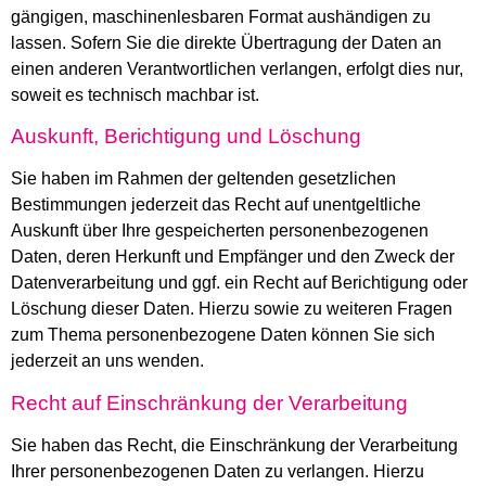
gängigen, maschinenlesbaren Format aushändigen zu
lassen. Sofern Sie die direkte Übertragung der Daten an
einen anderen Verantwortlichen verlangen, erfolgt dies nur,
soweit es technisch machbar ist.
Auskunft, Berichtigung und Löschung
Sie haben im Rahmen der geltenden gesetzlichen
Bestimmungen jederzeit das Recht auf unentgeltliche
Auskunft über Ihre gespeicherten personenbezogenen
Daten, deren Herkunft und Empfänger und den Zweck der
Datenverarbeitung und ggf. ein Recht auf Berichtigung oder
Löschung dieser Daten. Hierzu sowie zu weiteren Fragen
zum Thema personenbezogene Daten können Sie sich
jederzeit an uns wenden.
Recht auf Einschränkung der Verarbeitung
Sie haben das Recht, die Einschränkung der Verarbeitung
Ihrer personenbezogenen Daten zu verlangen. Hierzu