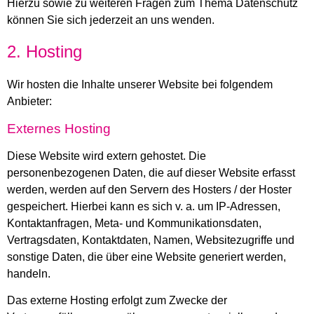
Hierzu sowie zu weiteren Fragen zum Thema Datenschutz
können Sie sich jederzeit an uns wenden.
2. Hosting
Wir hosten die Inhalte unserer Website bei folgendem
Anbieter:
Externes Hosting
Diese Website wird extern gehostet. Die
personenbezogenen Daten, die auf dieser Website erfasst
werden, werden auf den Servern des Hosters / der Hoster
gespeichert. Hierbei kann es sich v. a. um IP-Adressen,
Kontaktanfragen, Meta- und Kommunikationsdaten,
Vertragsdaten, Kontaktdaten, Namen, Websitezugriffe und
sonstige Daten, die über eine Website generiert werden,
handeln.
Das externe Hosting erfolgt zum Zwecke der