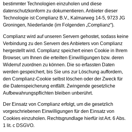
bestimmter Technologien einzuholen und diese
datenschutzkonform zu dokumentieren. Anbieter dieser
Technologie ist Complianz B.V., Kalmarweg 14-5, 9723 JG
Groningen, Niederlande (im Folgenden „Complianz“).
Complianz wird auf unseren Servern gehostet, sodass keine
Verbindung zu den Servern des Anbieters von Complianz
hergestellt wird. Complianz speichert einen Cookie in Ihrem
Browser, um Ihnen die erteilten Einwilligungen bzw. deren
Widerruf zuordnen zu können. Die so erfassten Daten
werden gespeichert, bis Sie uns zur Löschung auffordern,
den Complianz-Cookie selbst löschen oder der Zweck für
die Datenspeicherung entfällt. Zwingende gesetzliche
Aufbewahrungspflichten bleiben unberührt.
Der Einsatz von Complianz erfolgt, um die gesetzlich
vorgeschriebenen Einwilligungen für den Einsatz von
Cookies einzuholen. Rechtsgrundlage hierfür ist Art. 6 Abs.
1 lit. c DSGVO.