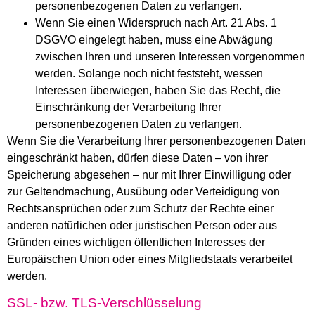
personenbezogenen Daten zu verlangen.
Wenn Sie einen Widerspruch nach Art. 21 Abs. 1
DSGVO eingelegt haben, muss eine Abwägung
zwischen Ihren und unseren Interessen vorgenommen
werden. Solange noch nicht feststeht, wessen
Interessen überwiegen, haben Sie das Recht, die
Einschränkung der Verarbeitung Ihrer
personenbezogenen Daten zu verlangen.
Wenn Sie die Verarbeitung Ihrer personenbezogenen Daten
eingeschränkt haben, dürfen diese Daten – von ihrer
Speicherung abgesehen – nur mit Ihrer Einwilligung oder
zur Geltendmachung, Ausübung oder Verteidigung von
Rechtsansprüchen oder zum Schutz der Rechte einer
anderen natürlichen oder juristischen Person oder aus
Gründen eines wichtigen öffentlichen Interesses der
Europäischen Union oder eines Mitgliedstaats verarbeitet
werden.
SSL- bzw. TLS-Verschlüsselung