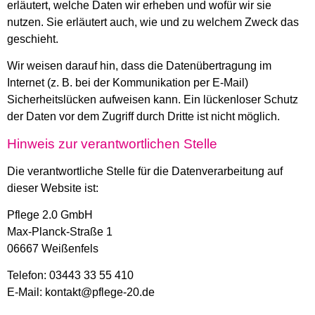
erläutert, welche Daten wir erheben und wofür wir sie
nutzen. Sie erläutert auch, wie und zu welchem Zweck das
geschieht.
Wir weisen darauf hin, dass die Datenübertragung im
Internet (z. B. bei der Kommunikation per E-Mail)
Sicherheitslücken aufweisen kann. Ein lückenloser Schutz
der Daten vor dem Zugriff durch Dritte ist nicht möglich.
Hinweis zur verantwortlichen Stelle
Die verantwortliche Stelle für die Datenverarbeitung auf
dieser Website ist:
Pflege 2.0 GmbH
Max-Planck-Straße 1
06667 Weißenfels
Telefon: 03443 33 55 410
E-Mail: kontakt@pflege-20.de