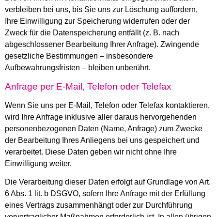
verbleiben bei uns, bis Sie uns zur Löschung auffordern,
Ihre Einwilligung zur Speicherung widerrufen oder der
Zweck für die Datenspeicherung entfällt (z. B. nach
abgeschlossener Bearbeitung Ihrer Anfrage). Zwingende
gesetzliche Bestimmungen – insbesondere
Aufbewahrungsfristen – bleiben unberührt.
Anfrage per E-Mail, Telefon oder Telefax
Wenn Sie uns per E-Mail, Telefon oder Telefax kontaktieren,
wird Ihre Anfrage inklusive aller daraus hervorgehenden
personenbezogenen Daten (Name, Anfrage) zum Zwecke
der Bearbeitung Ihres Anliegens bei uns gespeichert und
verarbeitet. Diese Daten geben wir nicht ohne Ihre
Einwilligung weiter.
Die Verarbeitung dieser Daten erfolgt auf Grundlage von Art.
6 Abs. 1 lit. b DSGVO, sofern Ihre Anfrage mit der Erfüllung
eines Vertrags zusammenhängt oder zur Durchführung
vorvertraglicher Maßnahmen erforderlich ist. In allen übrigen