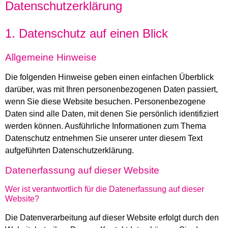
Datenschutz­erklärung
1. Datenschutz auf einen Blick
Allgemeine Hinweise
Die folgenden Hinweise geben einen einfachen Überblick
darüber, was mit Ihren personenbezogenen Daten passiert,
wenn Sie diese Website besuchen. Personenbezogene
Daten sind alle Daten, mit denen Sie persönlich identifiziert
werden können. Ausführliche Informationen zum Thema
Datenschutz entnehmen Sie unserer unter diesem Text
aufgeführten Datenschutzerklärung.
Datenerfassung auf dieser Website
Wer ist verantwortlich für die Datenerfassung auf dieser
Website?
Die Datenverarbeitung auf dieser Website erfolgt durch den