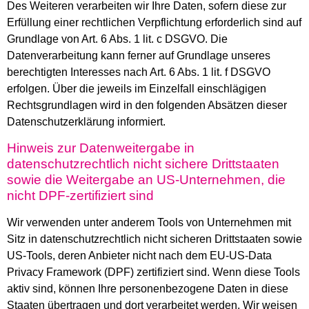
Des Weiteren verarbeiten wir Ihre Daten, sofern diese zur
Erfüllung einer rechtlichen Verpflichtung erforderlich sind auf
Grundlage von Art. 6 Abs. 1 lit. c DSGVO. Die
Datenverarbeitung kann ferner auf Grundlage unseres
berechtigten Interesses nach Art. 6 Abs. 1 lit. f DSGVO
erfolgen. Über die jeweils im Einzelfall einschlägigen
Rechtsgrundlagen wird in den folgenden Absätzen dieser
Datenschutzerklärung informiert.
Hinweis zur Datenweitergabe in
datenschutzrechtlich nicht sichere Drittstaaten
sowie die Weitergabe an US-Unternehmen, die
nicht DPF-zertifiziert sind
Wir verwenden unter anderem Tools von Unternehmen mit
Sitz in datenschutzrechtlich nicht sicheren Drittstaaten sowie
US-Tools, deren Anbieter nicht nach dem EU-US-Data
Privacy Framework (DPF) zertifiziert sind. Wenn diese Tools
aktiv sind, können Ihre personenbezogene Daten in diese
Staaten übertragen und dort verarbeitet werden. Wir weisen