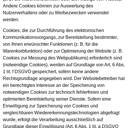
Andere Cookies können zur Auswertung des
Nutzerverhaltens oder zu Werbezwecken verwendet
werden.
Cookies, die zur Durchführung des elektronischen
Kommunikationsvorgangs, zur Bereitstellung bestimmter,
von Ihnen erwünschter Funktionen (z. B. für die
Warenkorbfunktion) oder zur Optimierung der Website (z. B.
Cookies zur Messung des Webpublikums) erforderlich sind
(notwendige Cookies), werden auf Grundlage von Art. 6 Abs.
1 lit. f DSGVO gespeichert, sofern keine andere
Rechtsgrundlage angegeben wird. Der Websitebetreiber hat
ein berechtigtes Interesse an der Speicherung von
notwendigen Cookies zur technisch fehlerfreien und
optimierten Bereitstellung seiner Dienste. Sofern eine
Einwilligung zur Speicherung von Cookies und
vergleichbaren Wiedererkennungstechnologien abgefragt
wurde, erfolgt die Verarbeitung ausschließlich auf
Grundlage dieser Einwilligung (Art. 6 Abs. 1 lit. a DSGVO